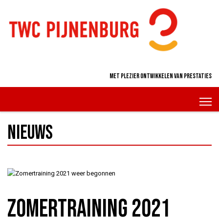
Met plezier ontwikkelen van prestaties
Nieuws
Zomertraining 2021