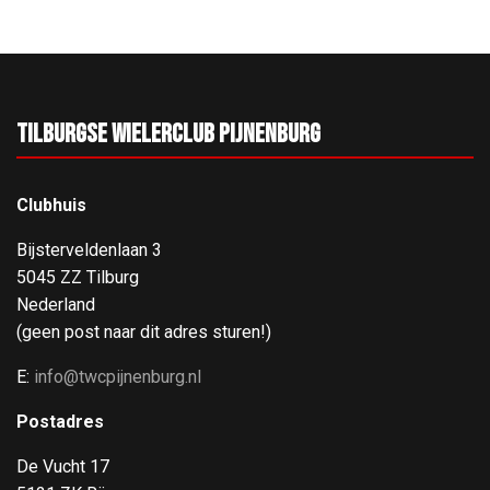
Tilburgse Wielerclub Pijnenburg
Clubhuis
Bijsterveldenlaan 3
5045 ZZ Tilburg
Nederland
(geen post naar dit adres sturen!)
E:
info@twcpijnenburg.nl
Postadres
De Vucht 17