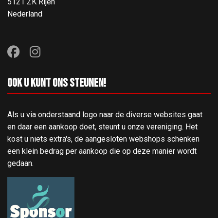
5121 ZK Rijen
Nederland
Ook u kunt ons steunen!
Als u via onderstaand logo naar de diverse websites gaat
en daar een aankoop doet, steunt u onze vereniging. Het
kost u niets extra's, de aangesloten webshops schenken
een klein bedrag per aankoop die op deze manier wordt
gedaan.