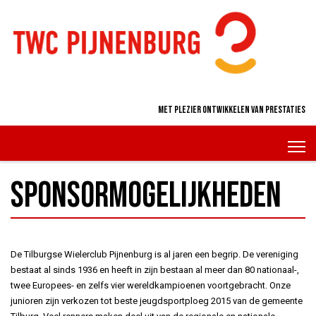
Met plezier ontwikkelen van prestaties
Sponsormogelijkheden
De Tilburgse Wielerclub Pijnenburg is al jaren een begrip. De vereniging
bestaat al sinds 1936 en heeft in zijn bestaan al meer dan 80 nationaal-,
twee Europees- en zelfs vier wereldkampioenen voortgebracht. Onze
junioren zijn verkozen tot beste jeugdsportploeg 2015 van de gemeente