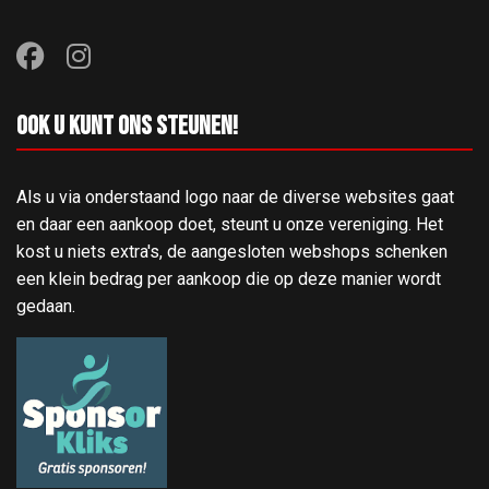
Ook u kunt ons steunen!
Als u via onderstaand logo naar de diverse websites gaat
en daar een aankoop doet, steunt u onze vereniging. Het
kost u niets extra's, de aangesloten webshops schenken
een klein bedrag per aankoop die op deze manier wordt
gedaan.