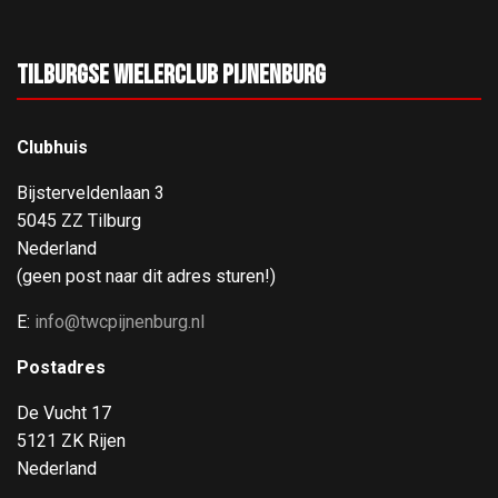
Tilburgse Wielerclub Pijnenburg
Clubhuis
Bijsterveldenlaan 3
5045 ZZ Tilburg
Nederland
(geen post naar dit adres sturen!)
E:
info@twcpijnenburg.nl
Postadres
De Vucht 17
5121 ZK Rijen
Nederland