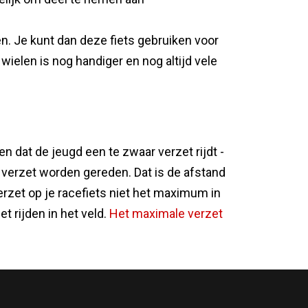
en. Je kunt dan deze fiets gebruiken voor
ielen is nog handiger en nog altijd vele
n dat de jeugd een te zwaar verzet rijdt -
verzet worden gereden. Dat is de afstand
erzet op je racefiets niet het maximum in
et rijden in het veld.
Het maximale verzet