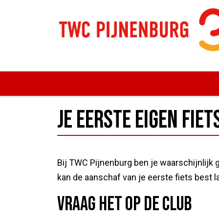
Je eerste eigen fiet
Bij TWC Pijnenburg ben je waarschijnlijk g
kan de aanschaf van je eerste fiets best 
Vraag het op de club