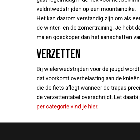
veldritwedstrijden op een mountainbike.
Het kan daarom verstandig zijn om als eers
de winter- en de zomertraining. Je hebt d
malen goedkoper dan het aanschaffen va
Verzetten
Bij wielerwedstrijden voor de jeugd wordt
dat voorkomt overbelasting aan de knieën
die de fiets aflegt wanneer de trapas pre
de verzettentabel overschrijdt. Let daarbij
per categorie vind je hier.