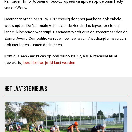
kampioen Timo Roosen of oud-Europees kampioen op de baan Hetty
van de Wouw.
Daarnaast organiseert TWC Pijnenburg door het jaar heen ook enkele
wedstrijden. De Nationale Veldrit van de Reeshof is bijvoorbeeld een
landelijk bekende wedstrijd. Daarnaast wordt er in de zomermaanden de
Zomer Avond Competitie verreden, een serie van 7 wedstrijden waaraan
ook niet-leden kunnen deelnemen.
Kom dus een keer kijken op ons parcours. Of, als je interesse nu al
gewekt is,
lees hier hoe je lid kunt worden.
Het laatste nieuws