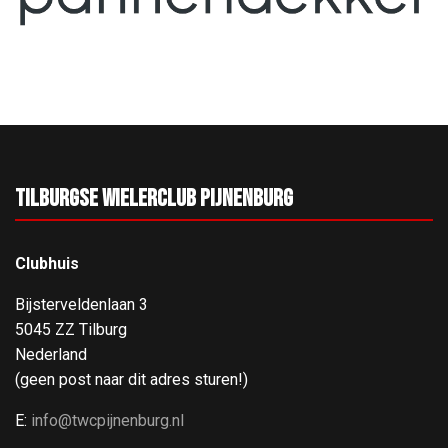
Tilburgse Wielerclub Pijnenburg
Clubhuis
Bijsterveldenlaan 3
5045 ZZ Tilburg
Nederland
(geen post naar dit adres sturen!)
E:
info@twcpijnenburg.nl