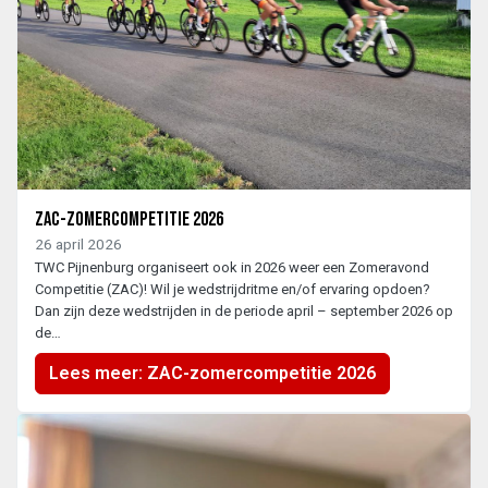
ZAC-zomercompetitie 2026
26 april 2026
TWC Pijnenburg organiseert ook in 2026 weer een Zomeravond
Competitie (ZAC)! Wil je wedstrijdritme en/of ervaring opdoen?
Dan zijn deze wedstrijden in de periode april – september 2026 op
de…
Lees meer: ZAC-zomercompetitie 2026