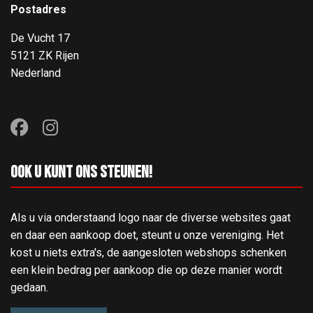
Postadres
De Vucht 17
5121 ZK Rijen
Nederland
Ook u kunt ons steunen!
Als u via onderstaand logo naar de diverse websites gaat
en daar een aankoop doet, steunt u onze vereniging. Het
kost u niets extra's, de aangesloten webshops schenken
een klein bedrag per aankoop die op deze manier wordt
gedaan.