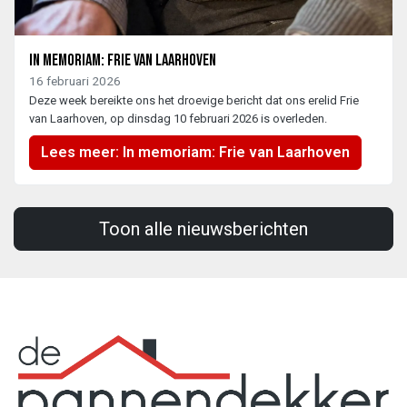
In memoriam: Frie van Laarhoven
16 februari 2026
Deze week bereikte ons het droevige bericht dat ons erelid Frie
van Laarhoven, op dinsdag 10 februari 2026 is overleden.
Lees meer: In memoriam: Frie van Laarhoven
Toon alle nieuwsberichten