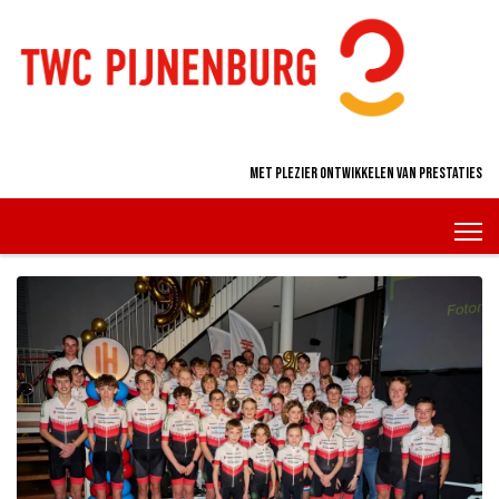
Met plezier ontwikkelen van prestaties