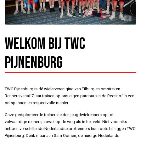
Welkom bij TWC
Pijnenburg
TWC Pijnenburg is dé wielervereniging van Tilburg en omstreken.
Renners vanaf 7 jaar trainen op ons eigen parcours in de Reeshof in een
ontspannen en respectvolle manier.
Onze gediplomeerde trainers leiden jeugdwielrenners op tot
volwaardige renners, zowel op de weg als in het veld. Niet voor niks
hebben verschillende Nederlandse profrenners hun roots bij liggen TWC
Pijnenburg. Denk maar aan Sam Oomen, de huidige Nederlands