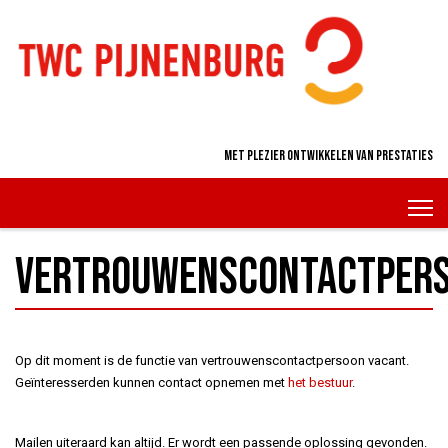
Met plezier ontwikkelen van prestaties
Vertrouwenscontactper
Op dit moment is de functie van vertrouwenscontactpersoon vacant.
Geïnteresserden kunnen contact opnemen met
het bestuur
.
Mailen uiteraard kan altijd. Er wordt een passende oplossing gevonden.