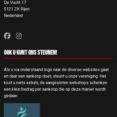
De Vucht 17
5121 ZK Rijen
Nederland
Ook u kunt ons steunen!
Als u via onderstaand logo naar de diverse websites gaat
en daar een aankoop doet, steunt u onze vereniging. Het
kost u niets extra's, de aangesloten webshops schenken
een klein bedrag per aankoop die op deze manier wordt
gedaan.