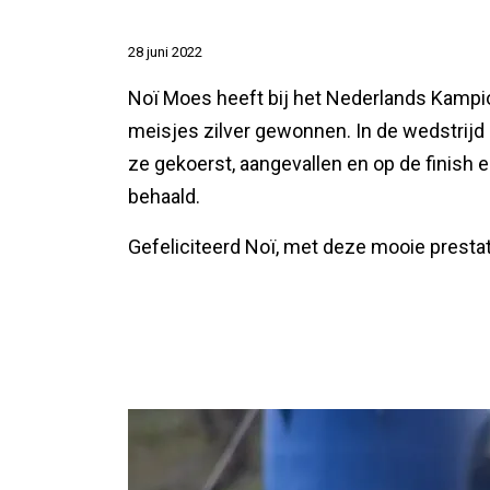
28 juni 2022
Noï Moes heeft bij het Nederlands Kamp
meisjes zilver gewonnen. In de wedstrij
ze gekoerst, aangevallen en op de finish 
behaald.
Gefeliciteerd Noï, met deze mooie prestat