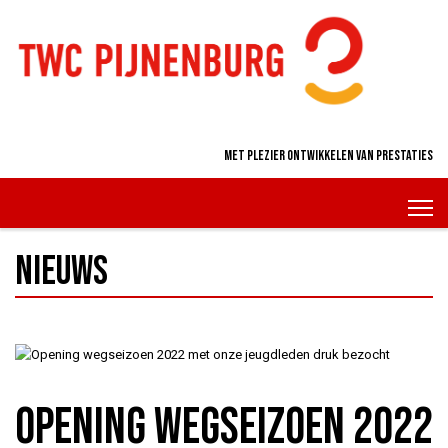
Met plezier ontwikkelen van prestaties
Nieuws
Opening wegseizoen 2022