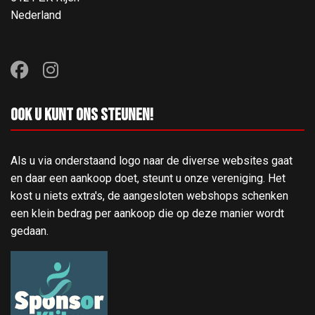
Nederland
Ook u kunt ons steunen!
Als u via onderstaand logo naar de diverse websites gaat
en daar een aankoop doet, steunt u onze vereniging. Het
kost u niets extra's, de aangesloten webshops schenken
een klein bedrag per aankoop die op deze manier wordt
gedaan.