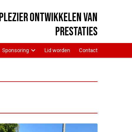
plezier ontwikkelen van
prestaties
Sponsoring
Lid worden
Contact