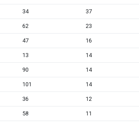
34
37
62
23
47
16
13
14
90
14
101
14
36
12
58
11