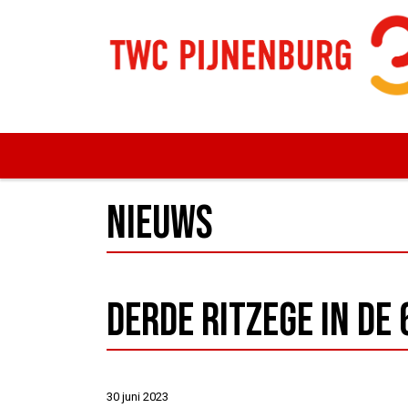
Nieuws
Derde ritzege in de 
30 juni 2023