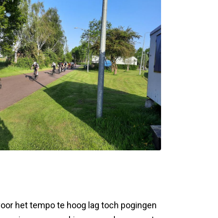
voor het tempo te hoog lag toch pogingen