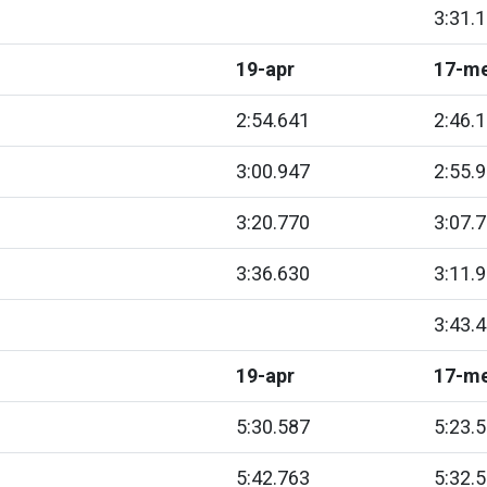
3:31.
19-apr
17-me
2:54.641
2:46.
3:00.947
2:55.
3:20.770
3:07.
3:36.630
3:11.
3:43.
19-apr
17-me
5:30.587
5:23.
5:42.763
5:32.