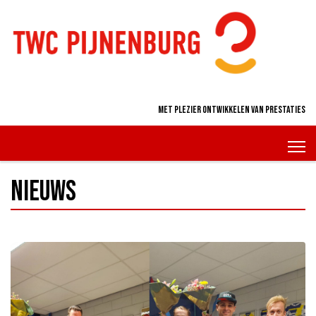
Met plezier ontwikkelen van prestaties
Nieuws