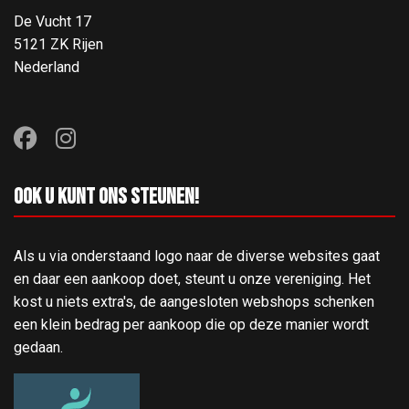
De Vucht 17
5121 ZK Rijen
Nederland
Ook u kunt ons steunen!
Als u via onderstaand logo naar de diverse websites gaat
en daar een aankoop doet, steunt u onze vereniging. Het
kost u niets extra's, de aangesloten webshops schenken
een klein bedrag per aankoop die op deze manier wordt
gedaan.